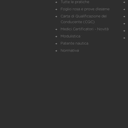
Tutte le pratiche
Foglio rosa e prove d’esame
Carta di Qualificazione del
Conducente (CQC)
Medici Certificatori - Novità
Modulistica
Patente nautica
Normativa