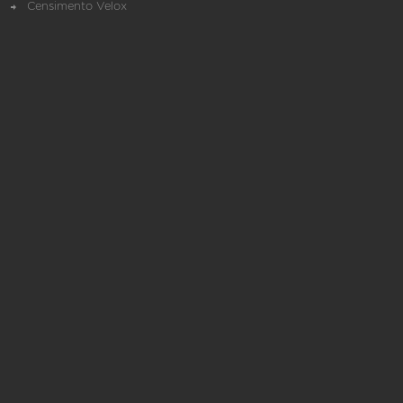
Censimento Velox