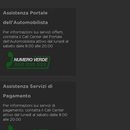
Assistenza Portale
dell'Automobilista
Per informazioni sui servizi offerti,
contatta il Call Center del Portale
dell'Automobilista attivo dal lunedì al
sabato dalle 8.00 alle 20.00
Assistenza Servizi di
Pagamento
Per informazioni sui servizi di
pagamento, contatta il Call Center
attivo dal lunedì al sabato dalle 8.00
alle 20.00