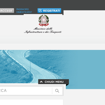
PASSWORD
DIMENTICATA?