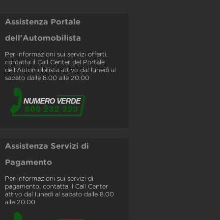
Assistenza Portale
dell'Automobilista
Per informazioni sui servizi offerti,
contatta il Call Center del Portale
dell'Automobilista attivo dal lunedì al
sabato dalle 8.00 alle 20.00
Assistenza Servizi di
Pagamento
Per informazioni sui servizi di
pagamento, contatta il Call Center
attivo dal lunedì al sabato dalle 8.00
alle 20.00