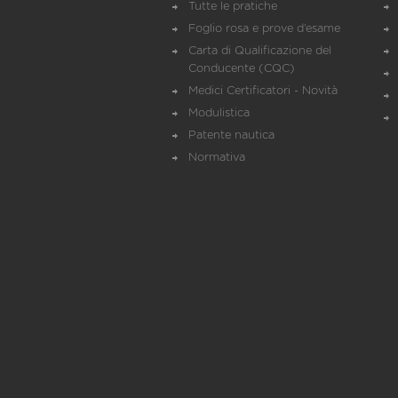
Tutte le pratiche
Foglio rosa e prove d’esame
Carta di Qualificazione del
Conducente (CQC)
Medici Certificatori - Novità
Modulistica
Patente nautica
Normativa