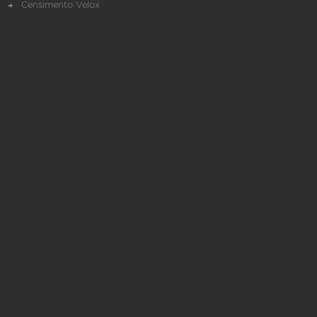
Censimento Velox