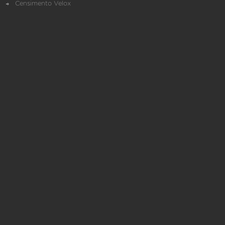
Censimento Velox