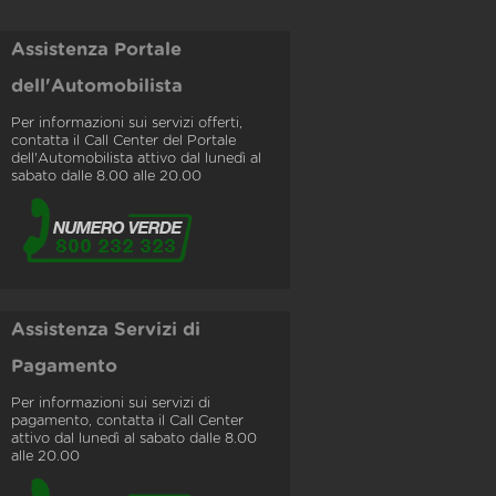
Assistenza Portale
dell'Automobilista
Per informazioni sui servizi offerti,
contatta il Call Center del Portale
dell'Automobilista attivo dal lunedì al
sabato dalle 8.00 alle 20.00
Assistenza Servizi di
Pagamento
Per informazioni sui servizi di
pagamento, contatta il Call Center
attivo dal lunedì al sabato dalle 8.00
alle 20.00