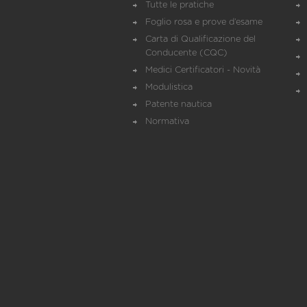
Tutte le pratiche
Foglio rosa e prove d’esame
Carta di Qualificazione del
Conducente (CQC)
Medici Certificatori - Novità
Modulistica
Patente nautica
Normativa