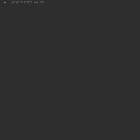
Censimento Velox