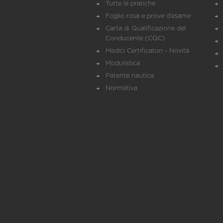
Tutte le pratiche
Foglio rosa e prove d’esame
Carta di Qualificazione del
Conducente (CQC)
Medici Certificatori - Novità
Modulistica
Patente nautica
Normativa