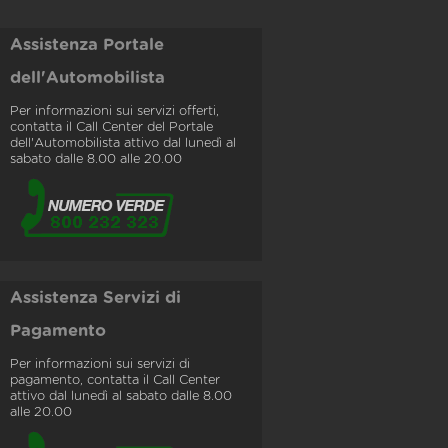
Assistenza Portale
dell'Automobilista
Per informazioni sui servizi offerti,
contatta il Call Center del Portale
dell'Automobilista attivo dal lunedì al
sabato dalle 8.00 alle 20.00
Assistenza Servizi di
Pagamento
Per informazioni sui servizi di
pagamento, contatta il Call Center
attivo dal lunedì al sabato dalle 8.00
alle 20.00