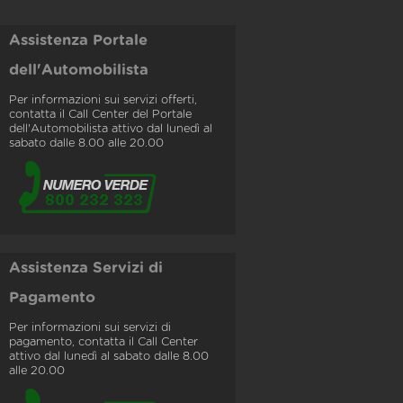
Assistenza Portale
dell'Automobilista
Per informazioni sui servizi offerti,
contatta il Call Center del Portale
dell'Automobilista attivo dal lunedì al
sabato dalle 8.00 alle 20.00
Assistenza Servizi di
Pagamento
Per informazioni sui servizi di
pagamento, contatta il Call Center
attivo dal lunedì al sabato dalle 8.00
alle 20.00