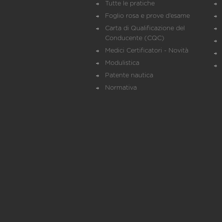
Tutte le pratiche
Foglio rosa e prove d’esame
Carta di Qualificazione del
Conducente (CQC)
Medici Certificatori - Novità
Modulistica
Patente nautica
Normativa