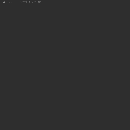
Censimento Velox