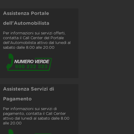
Assistenza Portale
dell'Automobilista
Per informazioni sui servizi offerti,
contatta il Call Center del Portale
dell'Automobilista attivo dal lunedì al
sabato dalle 8.00 alle 20.00
Assistenza Servizi di
Pagamento
Per informazioni sui servizi di
pagamento, contatta il Call Center
attivo dal lunedì al sabato dalle 8.00
alle 20.00