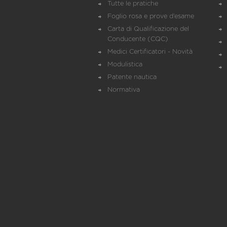
Tutte le pratiche
Foglio rosa e prove d’esame
Carta di Qualificazione del
Conducente (CQC)
Medici Certificatori - Novità
Modulistica
Patente nautica
Normativa