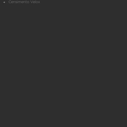
Censimento Velox