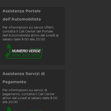
Assistenza Portale
dell'Automobilista
Per informazioni sui servizi offerti,
contatta il Call Center del Portale
dell'Automobilista attivo dal lunedì al
sabato dalle 8.00 alle 20.00
Assistenza Servizi di
Pagamento
Per informazioni sui servizi di
pagamento, contatta il Call Center
attivo dal lunedì al sabato dalle 8.00
alle 20.00