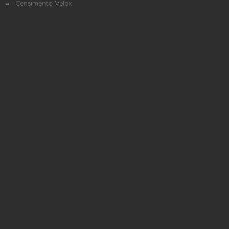
Censimento Velox