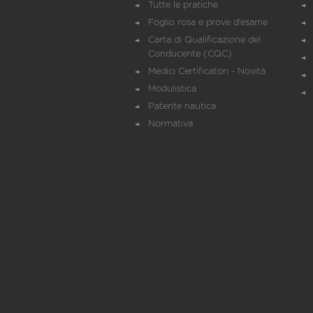
Tutte le pratiche
Foglio rosa e prove d’esame
Carta di Qualificazione del
Conducente (CQC)
Medici Certificatori - Novità
Modulistica
Patente nautica
Normativa