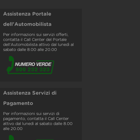
Assistenza Portale
dell'Automobilista
Per informazioni sui servizi offerti,
contatta il Call Center del Portale
dell'Automobilista attivo dal lunedì al
sabato dalle 8.00 alle 20.00
Assistenza Servizi di
Pagamento
Per informazioni sui servizi di
pagamento, contatta il Call Center
attivo dal lunedì al sabato dalle 8.00
alle 20.00