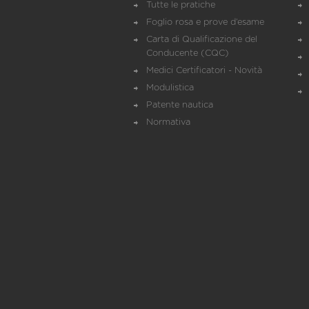
Tutte le pratiche
Foglio rosa e prove d’esame
Carta di Qualificazione del
Conducente (CQC)
Medici Certificatori - Novità
Modulistica
Patente nautica
Normativa