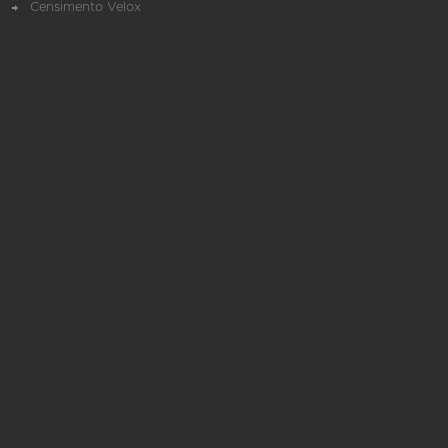
Censimento Velox