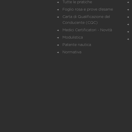
Tutte le pratiche
Foglio rosa e prove d’esame
Carta di Qualificazione del
Conducente (CQC)
Medici Certificatori - Novità
Modulistica
Patente nautica
Normativa