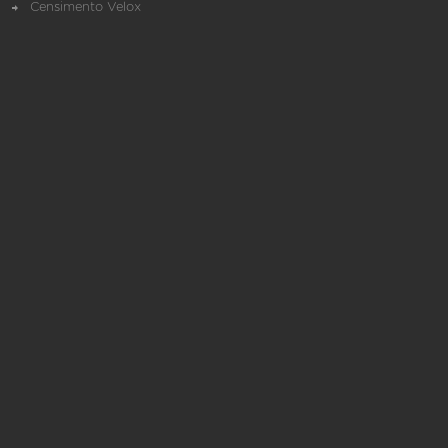
Censimento Velox