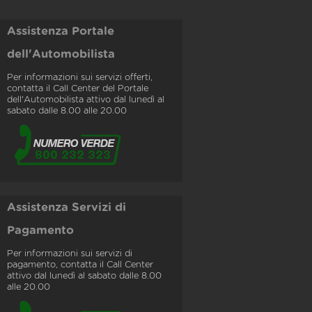
Assistenza Portale
dell'Automobilista
Per informazioni sui servizi offerti,
contatta il Call Center del Portale
dell'Automobilista attivo dal lunedì al
sabato dalle 8.00 alle 20.00
Assistenza Servizi di
Pagamento
Per informazioni sui servizi di
pagamento, contatta il Call Center
attivo dal lunedì al sabato dalle 8.00
alle 20.00