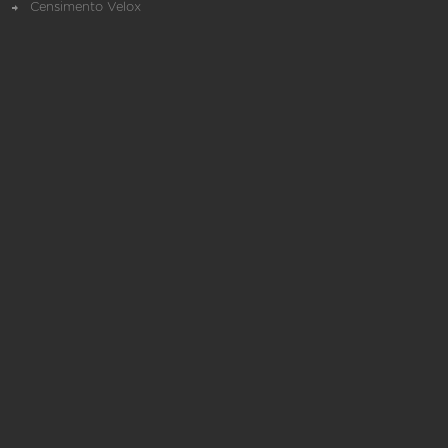
Censimento Velox