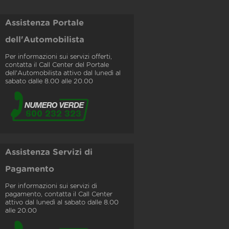
Assistenza Portale
dell'Automobilista
Per informazioni sui servizi offerti,
contatta il Call Center del Portale
dell'Automobilista attivo dal lunedì al
sabato dalle 8.00 alle 20.00
Assistenza Servizi di
Pagamento
Per informazioni sui servizi di
pagamento, contatta il Call Center
attivo dal lunedì al sabato dalle 8.00
alle 20.00