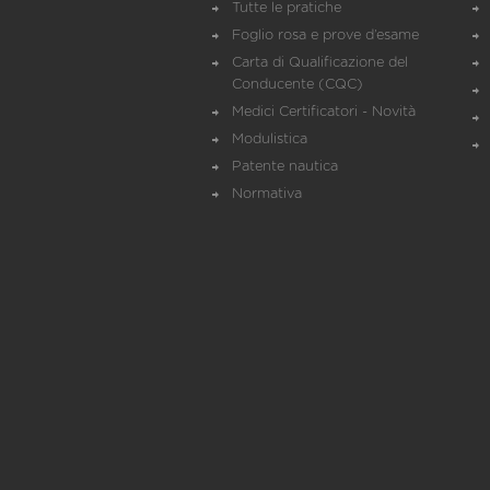
Tutte le pratiche
Foglio rosa e prove d’esame
Carta di Qualificazione del
Conducente (CQC)
Medici Certificatori - Novità
Modulistica
Patente nautica
Normativa