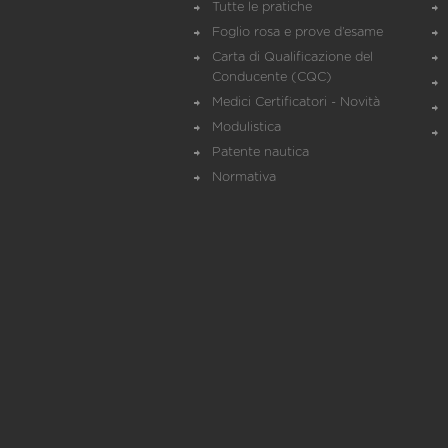
Tutte le pratiche
Foglio rosa e prove d’esame
Carta di Qualificazione del
Conducente (CQC)
Medici Certificatori - Novità
Modulistica
Patente nautica
Normativa