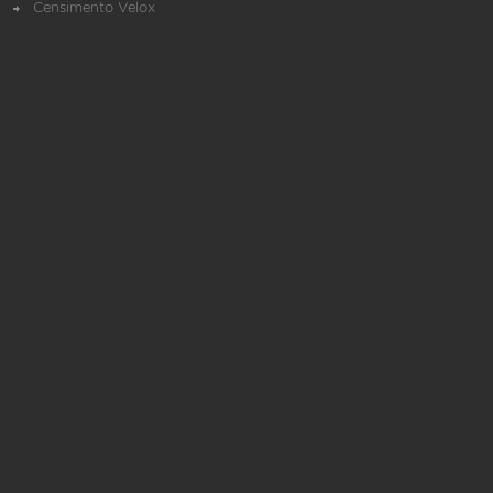
Censimento Velox