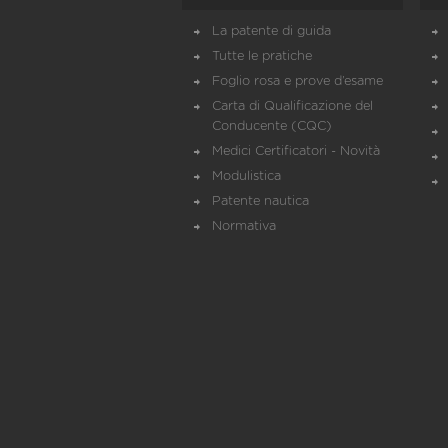
La patente di guida
Tutte le pratiche
Foglio rosa e prove d’esame
Carta di Qualificazione del
Conducente (CQC)
Medici Certificatori - Novità
Modulistica
Patente nautica
Normativa