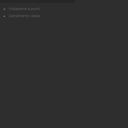
Violazione e punti
Censimento Velox