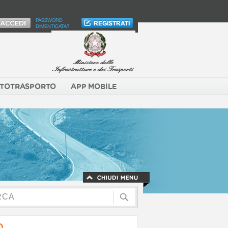
PASSWORD
DIMENTICATA?
TOTRASPORTO
APP MOBILE
O