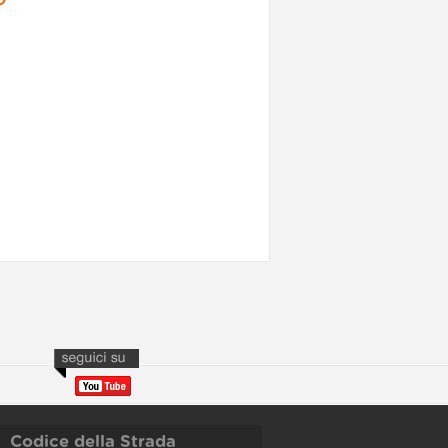
Codice della Strada