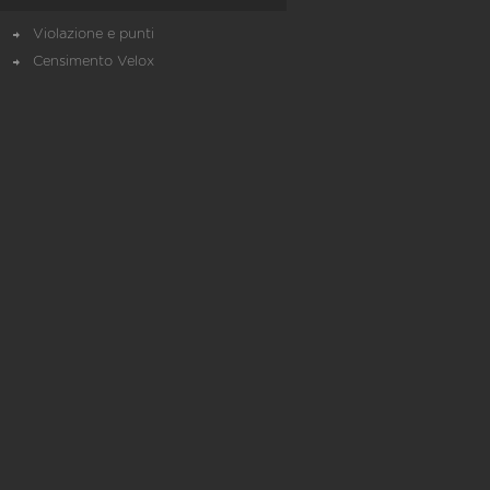
Violazione e punti
Censimento Velox