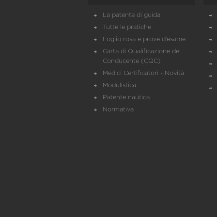
La patente di guida
Tutte le pratiche
Foglio rosa e prove d’esame
Carta di Qualificazione del
Conducente (CQC)
Medici Certificatori - Novità
Modulistica
Patente nautica
Normativa