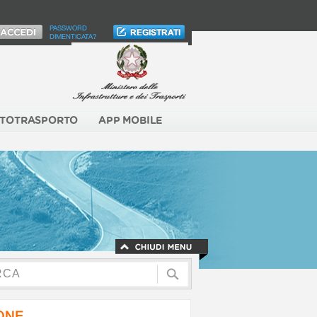
PASSWORD
DIMENTICATA?
TOTRASPORTO
APP MOBILE
NONE