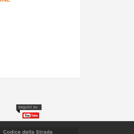
Codice della Strada