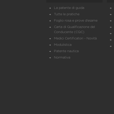
La patente di guida
Tutte le pratiche
Foglio rosa e prove d’esame
Carta di Qualificazione del
Conducente (CQC)
Medici Certificatori - Novità
Modulistica
Patente nautica
Normativa