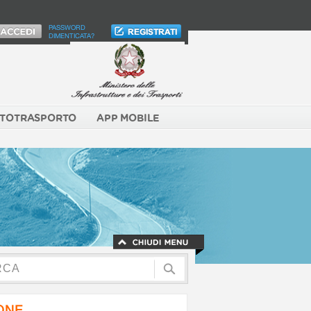
PASSWORD
DIMENTICATA?
TOTRASPORTO
APP MOBILE
NONE