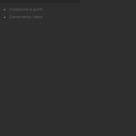
Violazione e punti
Censimento Velox