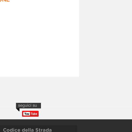
Codice della Strada