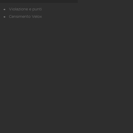
Violazione e punti
Censimento Velox