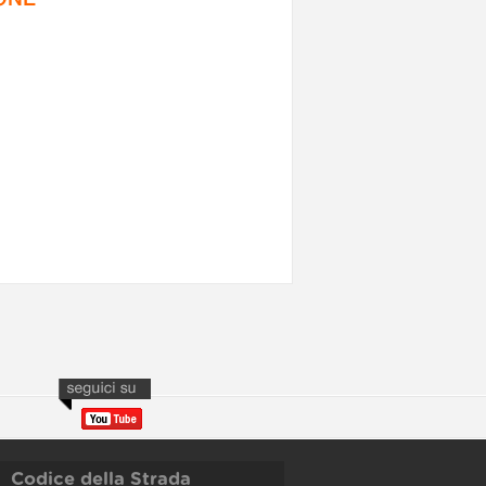
Codice della Strada