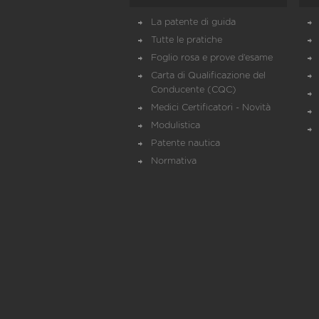
La patente di guida
Tutte le pratiche
Foglio rosa e prove d’esame
Carta di Qualificazione del
Conducente (CQC)
Medici Certificatori - Novità
Modulistica
Patente nautica
Normativa