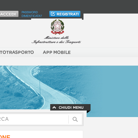
PASSWORD
DIMENTICATA?
TOTRASPORTO
APP MOBILE
NONE