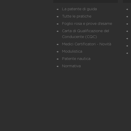
La patente di guida
Tutte le pratiche
Foglio rosa e prove d’esame
Carta di Qualificazione del
Conducente (CQC)
Medici Certificatori - Novità
Modulistica
Patente nautica
Normativa