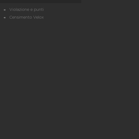
Violazione e punti
Censimento Velox