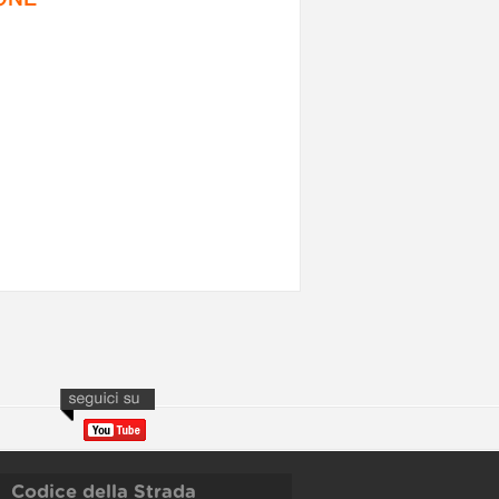
Codice della Strada