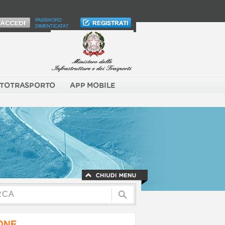
PASSWORD
DIMENTICATA?
TOTRASPORTO
APP MOBILE
NONE