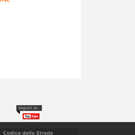
Codice della Strada