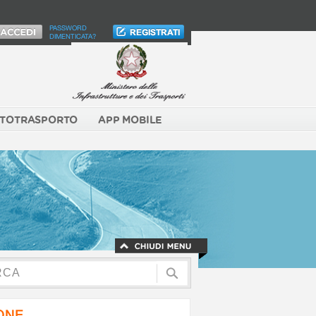
PASSWORD
DIMENTICATA?
TOTRASPORTO
APP MOBILE
NONE