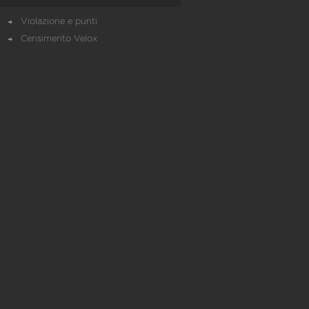
Violazione e punti
Censimento Velox