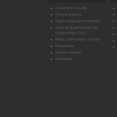
La patente di guida
Tutte le pratiche
Foglio rosa e prove d’esame
Carta di Qualificazione del
Conducente (CQC)
Medici Certificatori - Novità
Modulistica
Patente nautica
Normativa