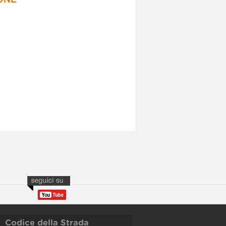
Codice della Strada