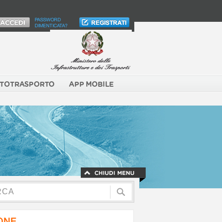
PASSWORD
DIMENTICATA?
TOTRASPORTO
APP MOBILE
NONE