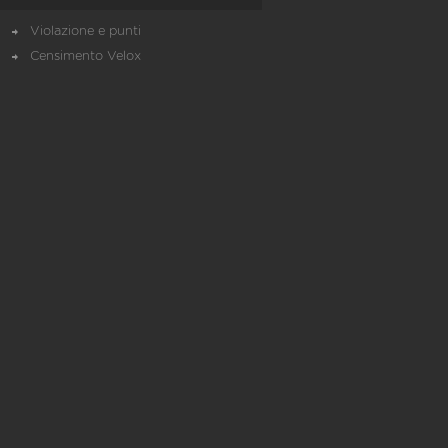
Violazione e punti
Censimento Velox