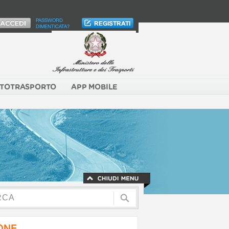
PASSWORD
DIMENTICATA?
TOTRASPORTO
APP MOBILE
NONE