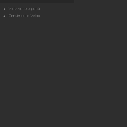
Violazione e punti
Censimento Velox