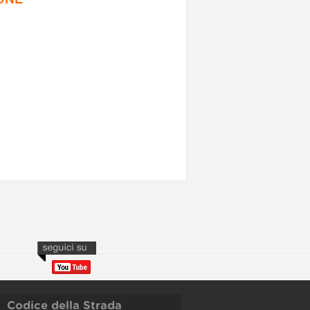
Codice della Strada