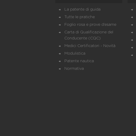
La patente di guida
Tutte le pratiche
Foglio rosa e prove d’esame
Carta di Qualificazione del
Conducente (CQC)
Medici Certificatori - Novità
Modulistica
Patente nautica
Normativa