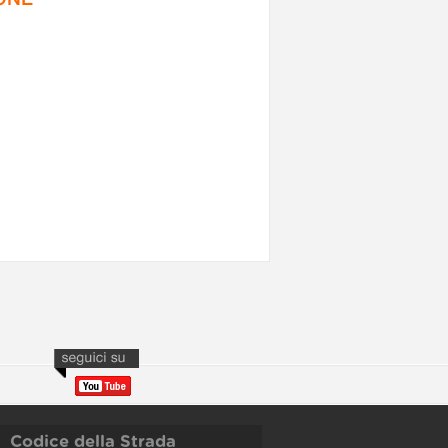
Codice della Strada