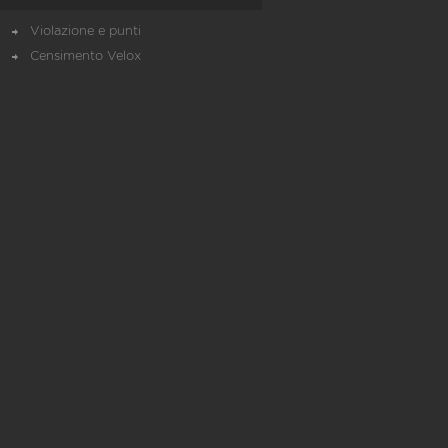
Violazione e punti
Censimento Velox