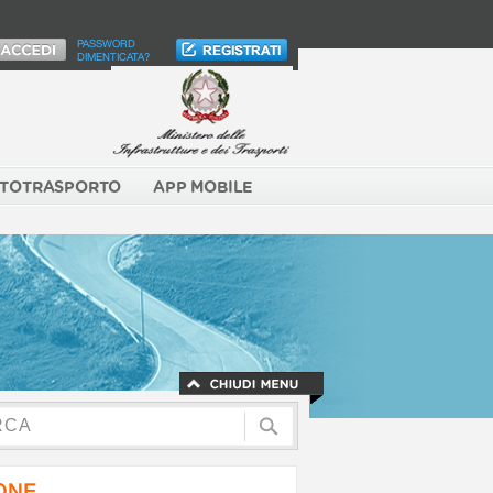
PASSWORD
DIMENTICATA?
TOTRASPORTO
APP MOBILE
NONE