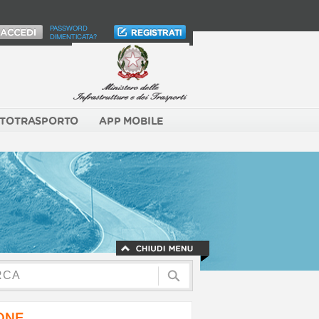
PASSWORD
DIMENTICATA?
TOTRASPORTO
APP MOBILE
NONE