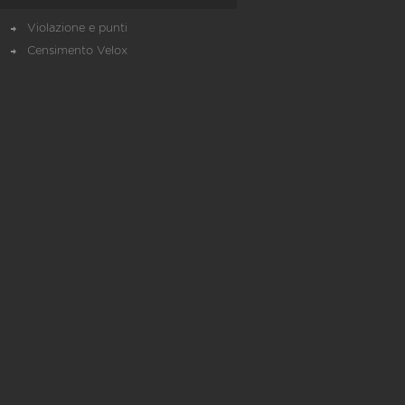
Violazione e punti
Censimento Velox