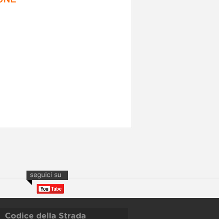
Codice della Strada