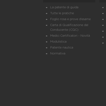
La patente di guida
Tutte le pratiche
Foglio rosa e prove d’esame
Carta di Qualificazione del
Conducente (CQC)
Medici Certificatori - Novità
Modulistica
Patente nautica
Normativa