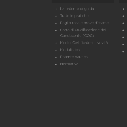
La patente di guida
Tutte le pratiche
Foglio rosa e prove d’esame
Carta di Qualificazione del
Conducente (CQC)
Medici Certificatori - Novità
Modulistica
Patente nautica
Normativa