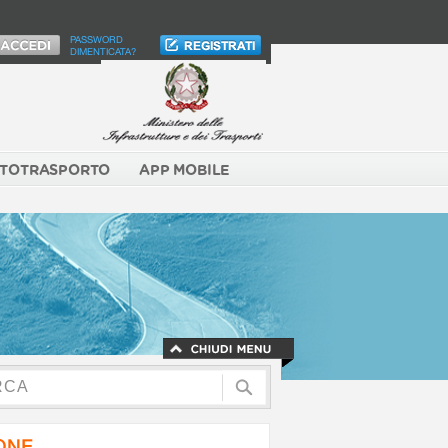
PASSWORD
DIMENTICATA?
TOTRASPORTO
APP MOBILE
NONE