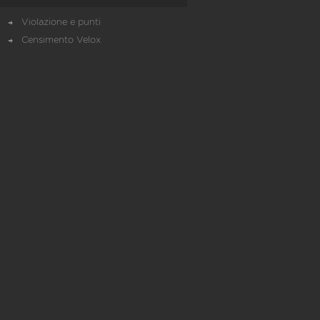
Violazione e punti
Censimento Velox