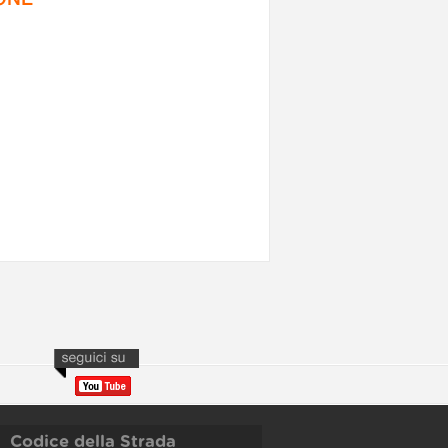
Codice della Strada