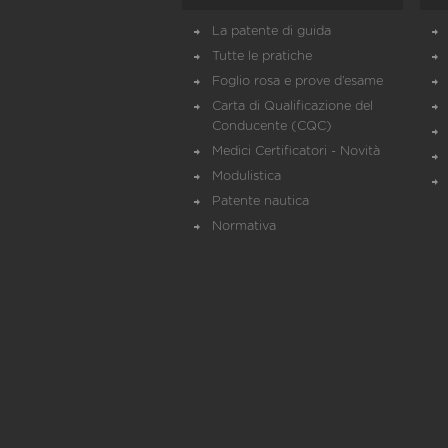
La patente di guida
Tutte le pratiche
Foglio rosa e prove d’esame
Carta di Qualificazione del
Conducente (CQC)
Medici Certificatori - Novità
Modulistica
Patente nautica
Normativa