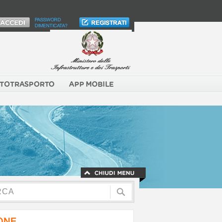
PASSWORD
DIMENTICATA?
TOTRASPORTO
APP MOBILE
NONE