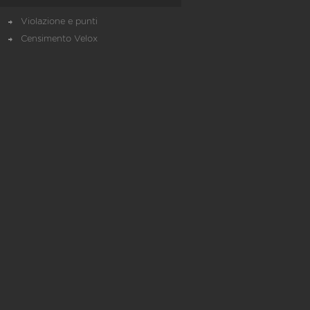
Violazione e punti
Censimento Velox