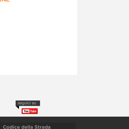
Codice della Strada