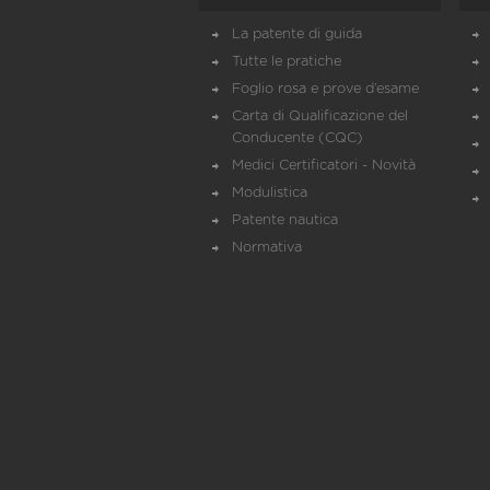
La patente di guida
Tutte le pratiche
Foglio rosa e prove d’esame
Carta di Qualificazione del
Conducente (CQC)
Medici Certificatori - Novità
Modulistica
Patente nautica
Normativa