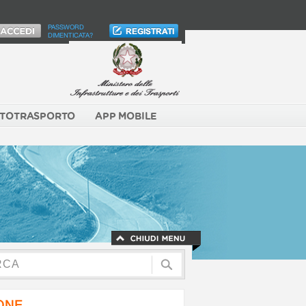
PASSWORD
DIMENTICATA?
TOTRASPORTO
APP MOBILE
NONE