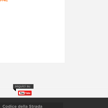
Codice della Strada