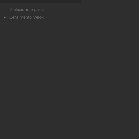
Violazione e punti
Censimento Velox