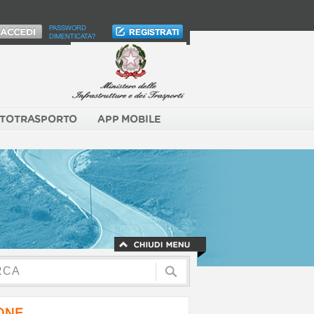
PASSWORD
DIMENTICATA?
TOTRASPORTO
APP MOBILE
NONE