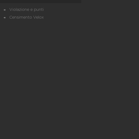
Violazione e punti
Censimento Velox