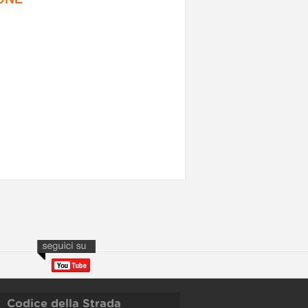
Codice della Strada