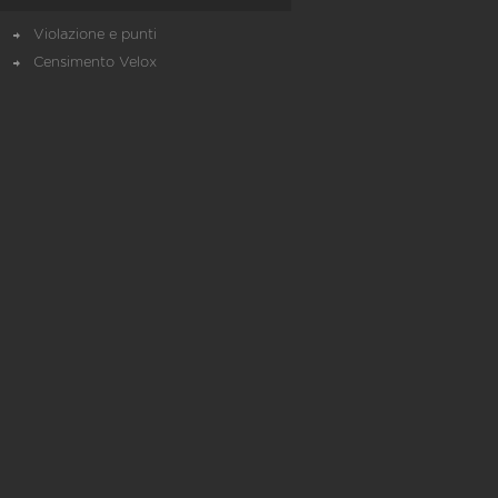
Violazione e punti
Censimento Velox