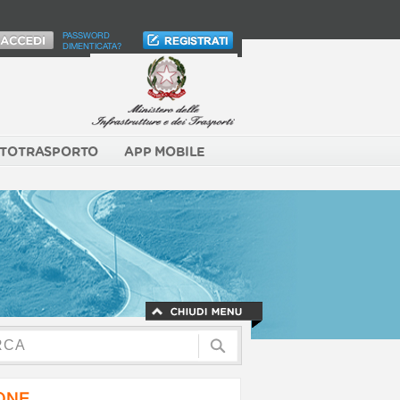
PASSWORD
DIMENTICATA?
TOTRASPORTO
APP MOBILE
NONE