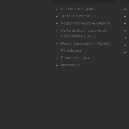
La patente di guida
Tutte le pratiche
Foglio rosa e prove d’esame
Carta di Qualificazione del
Conducente (CQC)
Medici Certificatori - Novità
Modulistica
Patente nautica
Normativa