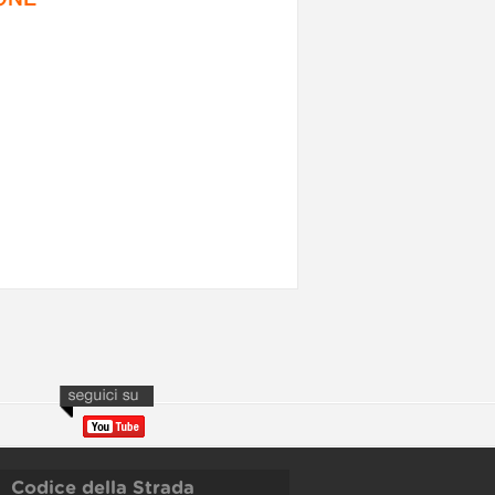
Codice della Strada