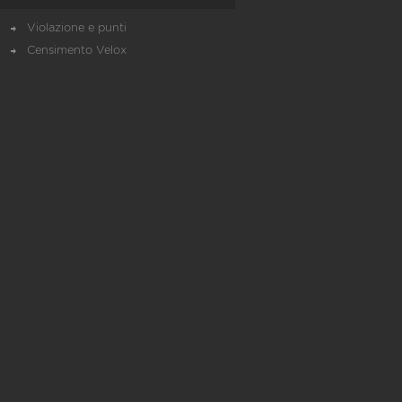
Violazione e punti
Censimento Velox