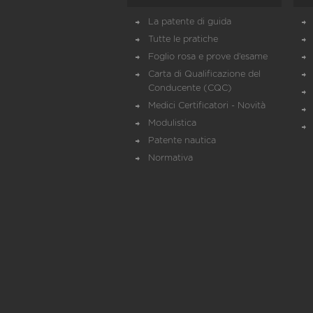
La patente di guida
Tutte le pratiche
Foglio rosa e prove d’esame
Carta di Qualificazione del
Conducente (CQC)
Medici Certificatori - Novità
Modulistica
Patente nautica
Normativa