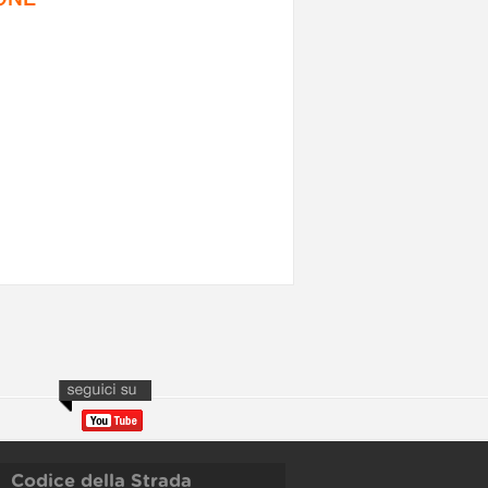
Codice della Strada