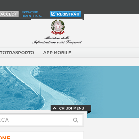
PASSWORD
DIMENTICATA?
TOTRASPORTO
APP MOBILE
NONE