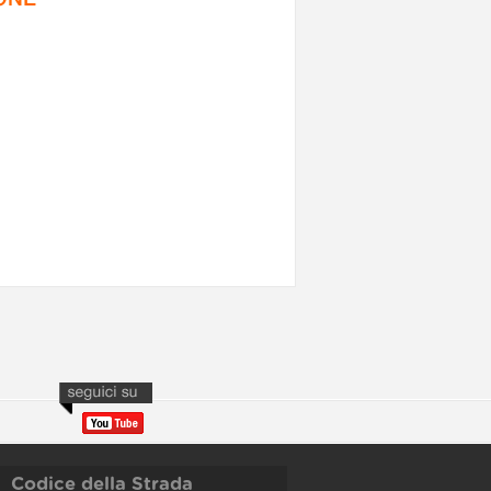
Codice della Strada