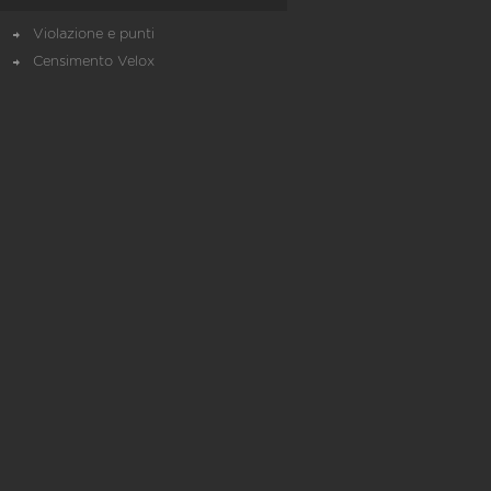
Violazione e punti
Censimento Velox