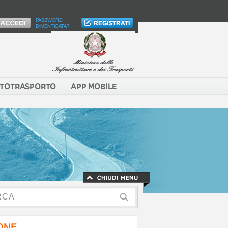
PASSWORD
DIMENTICATA?
TOTRASPORTO
APP MOBILE
NONE