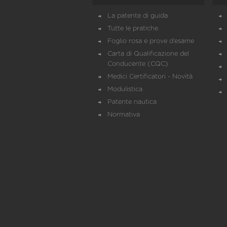
La patente di guida
Tutte le pratiche
Foglio rosa e prove d’esame
Carta di Qualificazione del
Conducente (CQC)
Medici Certificatori - Novità
Modulistica
Patente nautica
Normativa