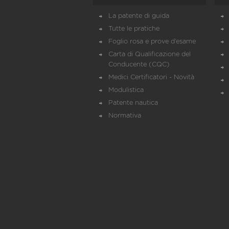
La patente di guida
Tutte le pratiche
Foglio rosa e prove d’esame
Carta di Qualificazione del
Conducente (CQC)
Medici Certificatori - Novità
Modulistica
Patente nautica
Normativa