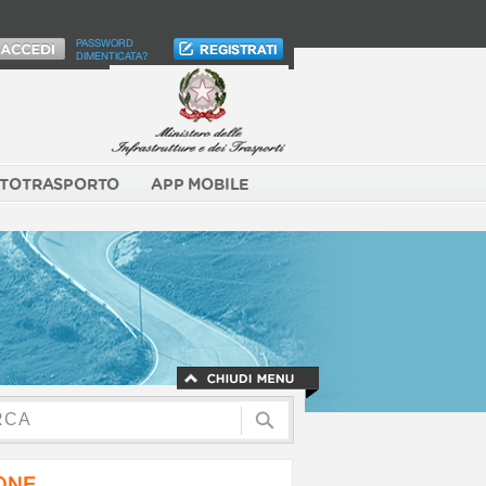
PASSWORD
DIMENTICATA?
TOTRASPORTO
APP MOBILE
NONE