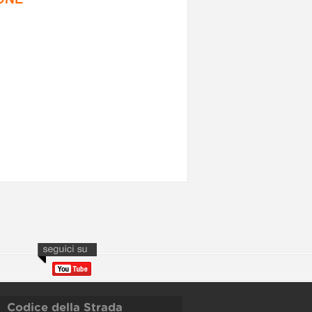
Codice della Strada