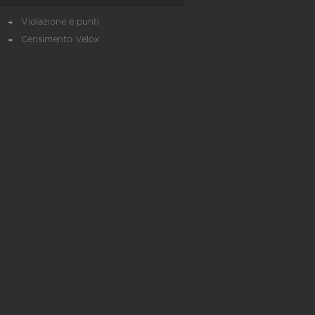
Violazione e punti
Censimento Velox