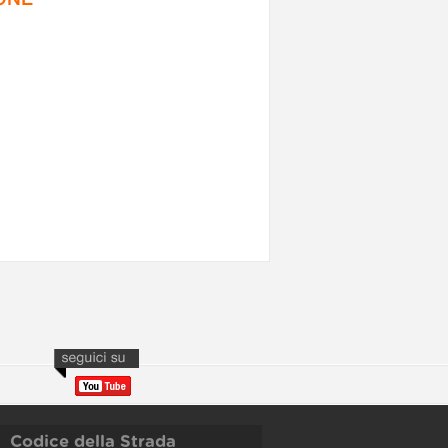
Codice della Strada