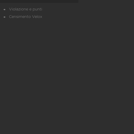
Violazione e punti
Censimento Velox