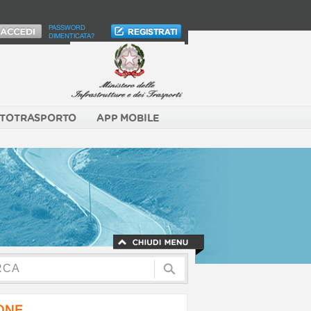
PASSWORD
DIMENTICATA?
TOTRASPORTO
APP MOBILE
NONE