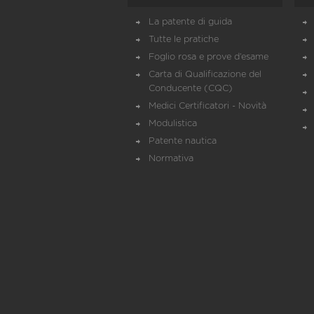
La patente di guida
Tutte le pratiche
Foglio rosa e prove d’esame
Carta di Qualificazione del
Conducente (CQC)
Medici Certificatori - Novità
Modulistica
Patente nautica
Normativa