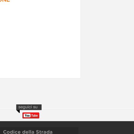
Codice della Strada