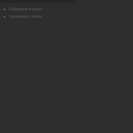
Violazione e punti
Censimento Velox