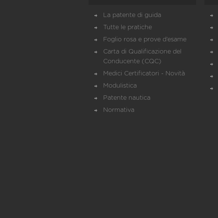
La patente di guida
Tutte le pratiche
Foglio rosa e prove d’esame
Carta di Qualificazione del
Conducente (CQC)
Medici Certificatori - Novità
Modulistica
Patente nautica
Normativa