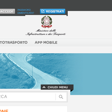
PASSWORD
DIMENTICATA?
TOTRASPORTO
APP MOBILE
NONE