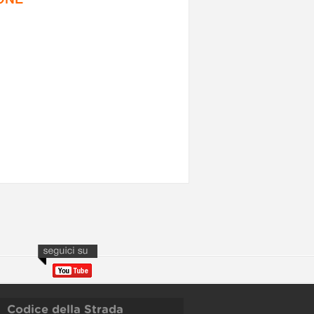
Codice della Strada