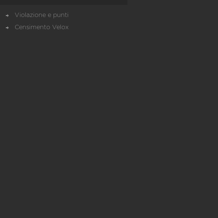
Violazione e punti
Censimento Velox