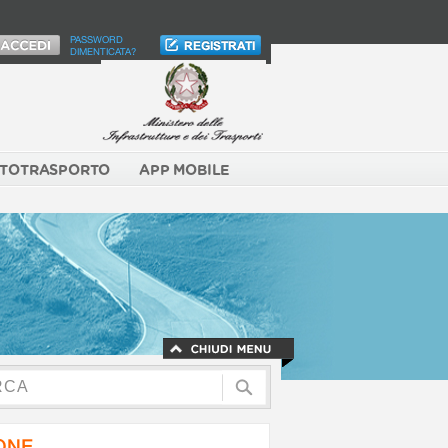
PASSWORD
DIMENTICATA?
TOTRASPORTO
APP MOBILE
NONE