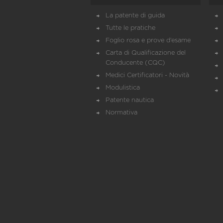
La patente di guida
Tutte le pratiche
Foglio rosa e prove d’esame
Carta di Qualificazione del
Conducente (CQC)
Medici Certificatori - Novità
Modulistica
Patente nautica
Normativa