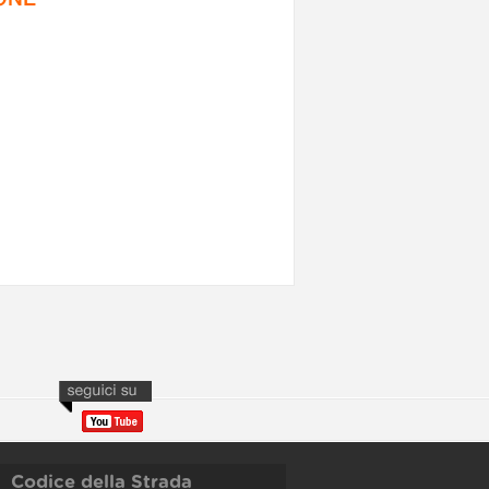
Codice della Strada