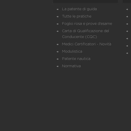
La patente di guida
Tutte le pratiche
Foglio rosa e prove d’esame
Carta di Qualificazione del
Conducente (CQC)
Medici Certificatori - Novità
Modulistica
Patente nautica
Normativa