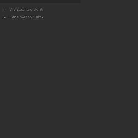
Violazione e punti
Censimento Velox