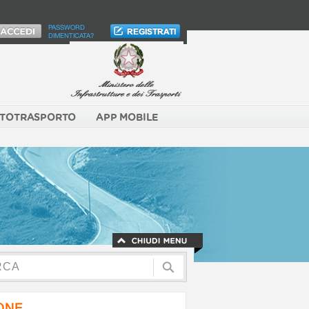
PASSWORD
DIMENTICATA?
TOTRASPORTO
APP MOBILE
NONE