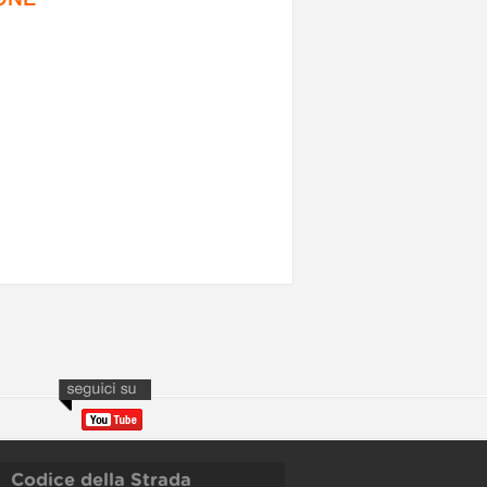
Codice della Strada