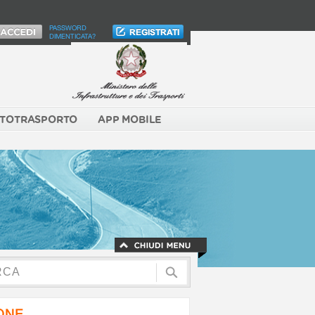
PASSWORD
DIMENTICATA?
TOTRASPORTO
APP MOBILE
NONE