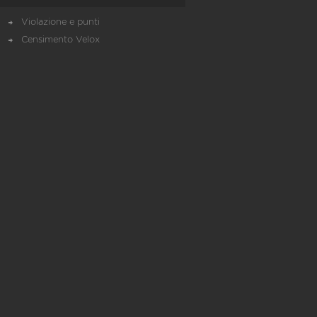
Violazione e punti
Censimento Velox