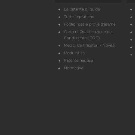
La patente di guida
Tutte le pratiche
Foglio rosa e prove d’esame
Carta di Qualificazione del
Conducente (CQC)
Medici Certificatori - Novità
Modulistica
Patente nautica
Normativa