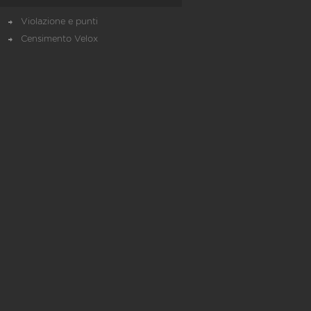
Violazione e punti
Censimento Velox