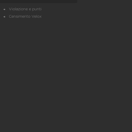
Violazione e punti
Censimento Velox