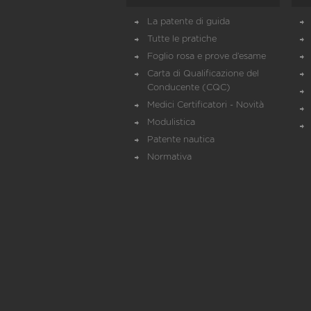
La patente di guida
Tutte le pratiche
Foglio rosa e prove d’esame
Carta di Qualificazione del
Conducente (CQC)
Medici Certificatori - Novità
Modulistica
Patente nautica
Normativa