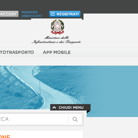
PASSWORD
DIMENTICATA?
TOTRASPORTO
APP MOBILE
NONE