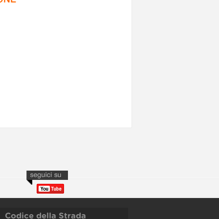
Codice della Strada