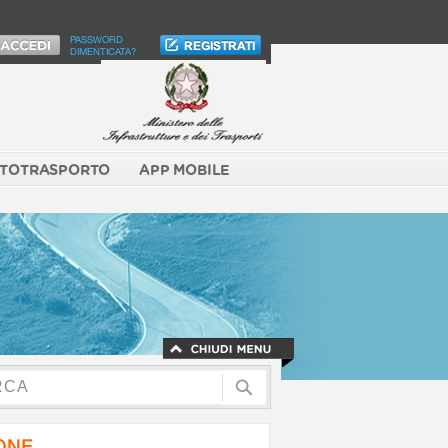
PASSWORD
DIMENTICATA?
TOTRASPORTO
APP MOBILE
NONE