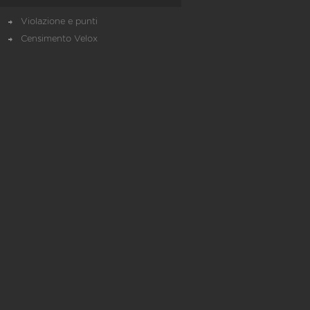
Violazione e punti
Censimento Velox