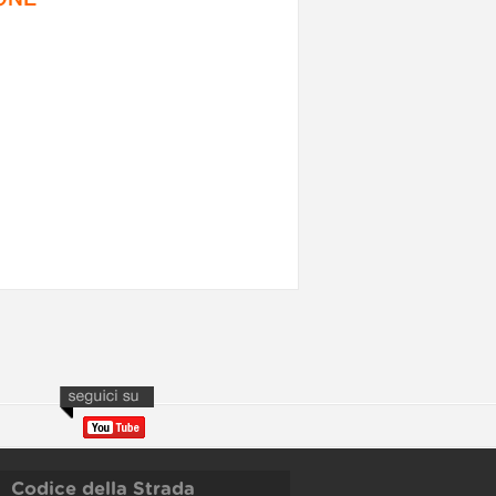
Codice della Strada