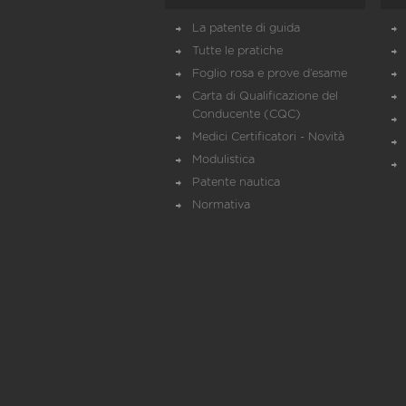
La patente di guida
Tutte le pratiche
Foglio rosa e prove d’esame
Carta di Qualificazione del
Conducente (CQC)
Medici Certificatori - Novità
Modulistica
Patente nautica
Normativa