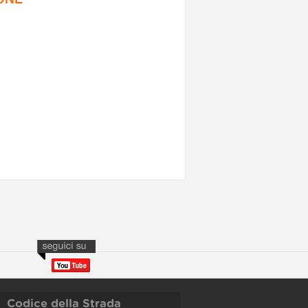
Codice della Strada