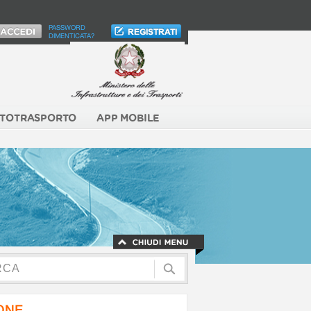
PASSWORD
DIMENTICATA?
TOTRASPORTO
APP MOBILE
NONE