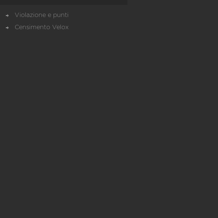
Violazione e punti
Censimento Velox