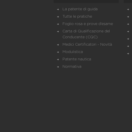
La patente di guida
Tutte le pratiche
Foglio rosa e prove d’esame
Carta di Qualificazione del
Conducente (CQC)
Medici Certificatori - Novità
Modulistica
Patente nautica
Normativa