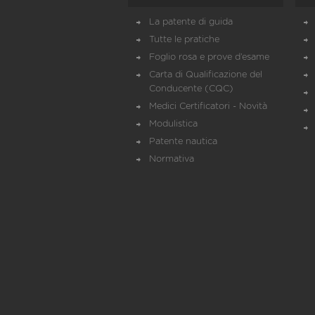
La patente di guida
Tutte le pratiche
Foglio rosa e prove d’esame
Carta di Qualificazione del
Conducente (CQC)
Medici Certificatori - Novità
Modulistica
Patente nautica
Normativa