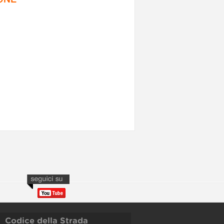
Codice della Strada