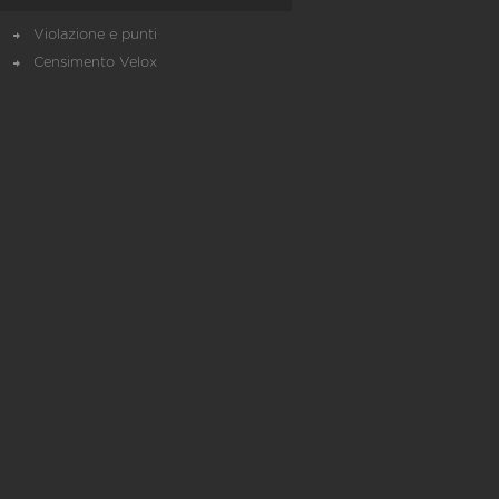
Violazione e punti
Censimento Velox