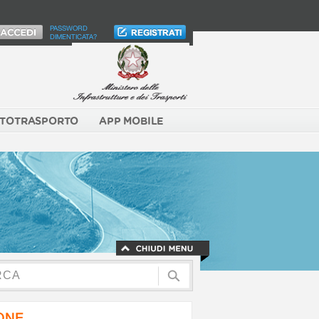
PASSWORD
DIMENTICATA?
TOTRASPORTO
APP MOBILE
NONE