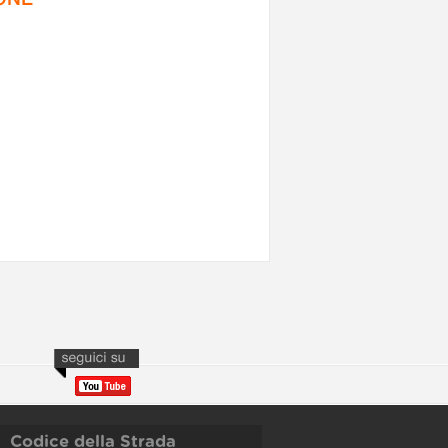
Codice della Strada