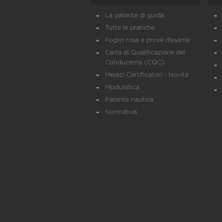
La patente di guida
Tutte le pratiche
Foglio rosa e prove d’esame
Carta di Qualificazione del
Conducente (CQC)
Medici Certificatori - Novità
Modulistica
Patente nautica
Normativa