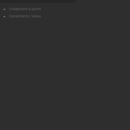
Violazione e punti
Censimento Velox