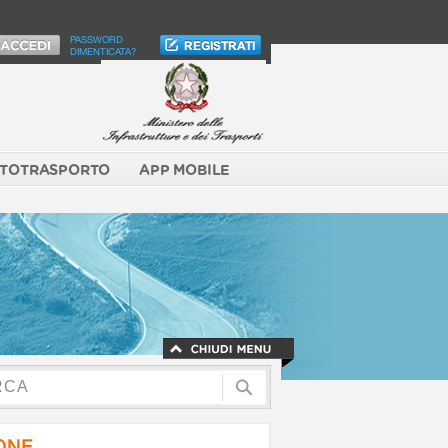
PASSWORD
DIMENTICATA?
TOTRASPORTO
APP MOBILE
NONE