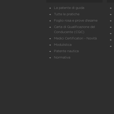
La patente di guida
Tutte le pratiche
Foglio rosa e prove d’esame
Carta di Qualificazione del
Conducente (CQC)
Medici Certificatori - Novità
Modulistica
Patente nautica
Normativa