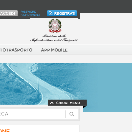
PASSWORD
DIMENTICATA?
TOTRASPORTO
APP MOBILE
NONE