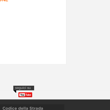
Codice della Strada