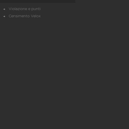
Violazione e punti
Censimento Velox