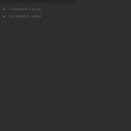
Violazione e punti
Censimento Velox