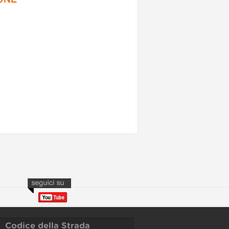
Codice della Strada