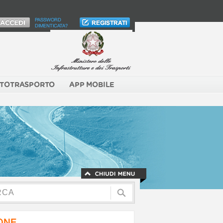
PASSWORD
DIMENTICATA?
TOTRASPORTO
APP MOBILE
NONE