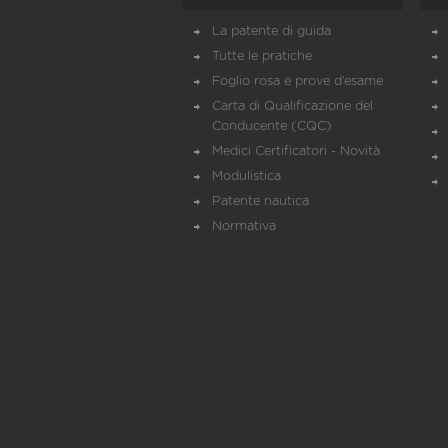
La patente di guida
Tutte le pratiche
Foglio rosa e prove d’esame
Carta di Qualificazione del
Conducente (CQC)
Medici Certificatori - Novità
Modulistica
Patente nautica
Normativa