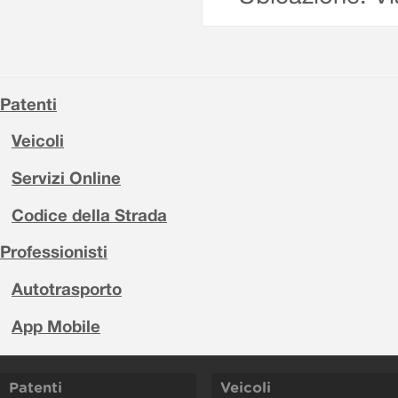
Patenti
Veicoli
Servizi Online
Codice della Strada
Professionisti
Autotrasporto
App Mobile
Patenti
Veicoli