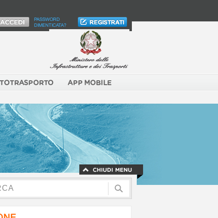
PASSWORD
DIMENTICATA?
TOTRASPORTO
APP MOBILE
NONE