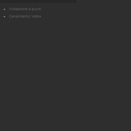
Violazione e punti
Censimento Velox