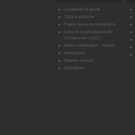
La patente di guida
Tutte le pratiche
Foglio rosa e prove d’esame
Carta di Qualificazione del
Conducente (CQC)
Medici Certificatori - Novità
Modulistica
Patente nautica
Normativa