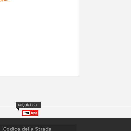
Codice della Strada