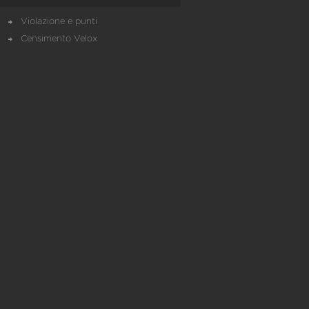
Violazione e punti
Censimento Velox