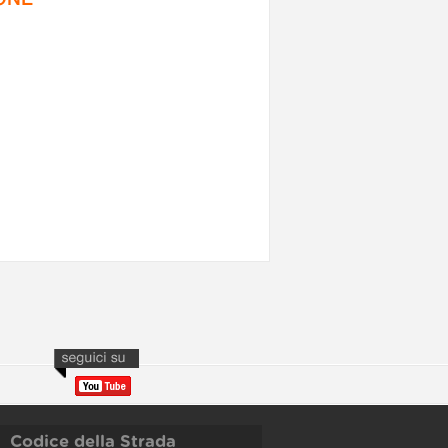
Codice della Strada