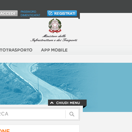
PASSWORD
DIMENTICATA?
TOTRASPORTO
APP MOBILE
NONE