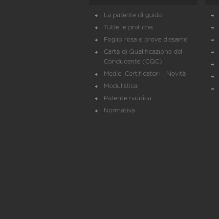
La patente di guida
Tutte le pratiche
Foglio rosa e prove d’esame
Carta di Qualificazione del
Conducente (CQC)
Medici Certificatori - Novità
Modulistica
Patente nautica
Normativa