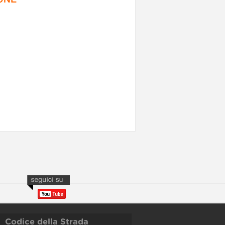
Codice della Strada