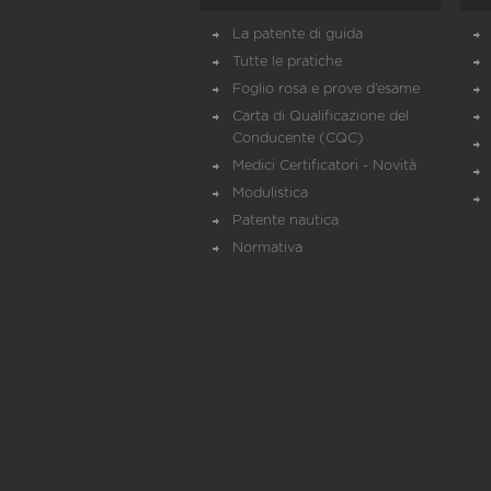
La patente di guida
Tutte le pratiche
Foglio rosa e prove d’esame
Carta di Qualificazione del
Conducente (CQC)
Medici Certificatori - Novità
Modulistica
Patente nautica
Normativa