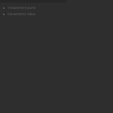
Violazione e punti
Censimento Velox