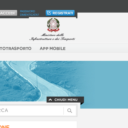
PASSWORD
DIMENTICATA?
TOTRASPORTO
APP MOBILE
NONE