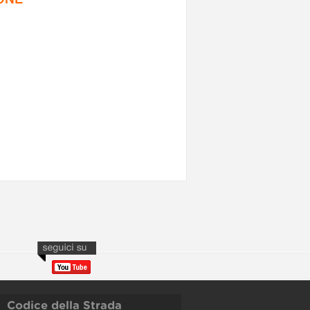
Codice della Strada