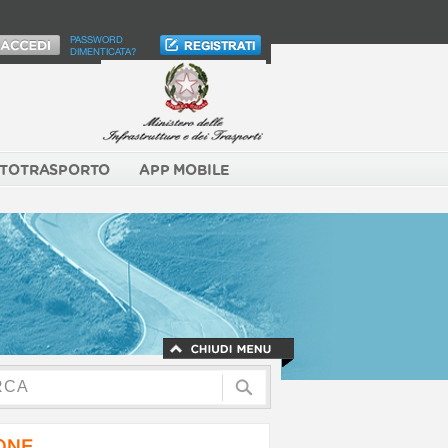
PASSWORD
DIMENTICATA?
TOTRASPORTO
APP MOBILE
NONE