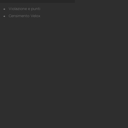
Violazione e punti
Censimento Velox