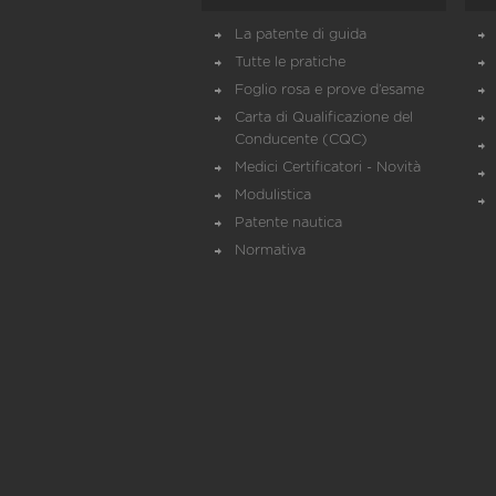
La patente di guida
Tutte le pratiche
Foglio rosa e prove d’esame
Carta di Qualificazione del
Conducente (CQC)
Medici Certificatori - Novità
Modulistica
Patente nautica
Normativa