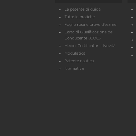
La patente di guida
Tutte le pratiche
Foglio rosa e prove d’esame
Carta di Qualificazione del
Conducente (CQC)
Medici Certificatori - Novità
Modulistica
Patente nautica
Normativa