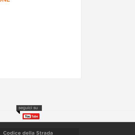
Codice della Strada