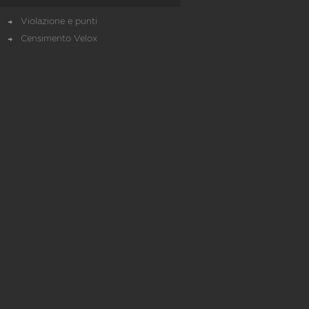
Violazione e punti
Censimento Velox