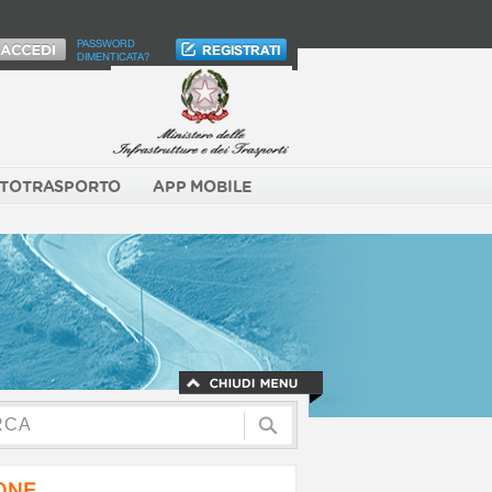
PASSWORD
DIMENTICATA?
TOTRASPORTO
APP MOBILE
NONE