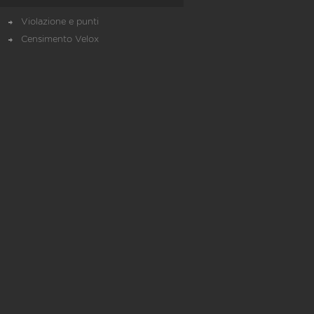
Violazione e punti
Censimento Velox