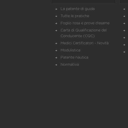
La patente di guida
Tutte le pratiche
Foglio rosa e prove d’esame
Carta di Qualificazione del
Conducente (CQC)
Medici Certificatori - Novità
Modulistica
Patente nautica
Normativa