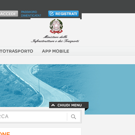
PASSWORD
DIMENTICATA?
TOTRASPORTO
APP MOBILE
NONE