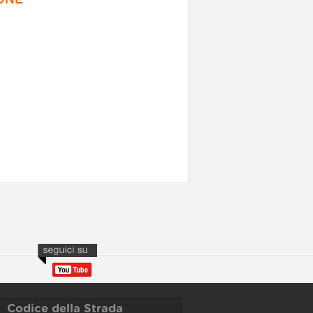
Codice della Strada