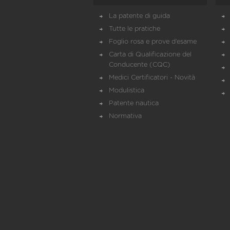
La patente di guida
Tutte le pratiche
Foglio rosa e prove d’esame
Carta di Qualificazione del
Conducente (CQC)
Medici Certificatori - Novità
Modulistica
Patente nautica
Normativa