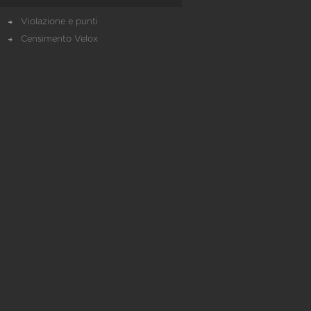
Violazione e punti
Censimento Velox