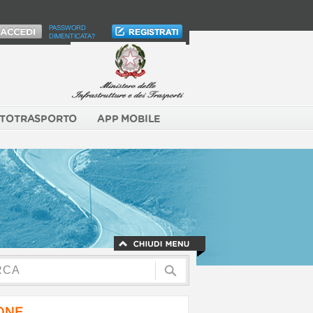
PASSWORD
DIMENTICATA?
TOTRASPORTO
APP MOBILE
NONE