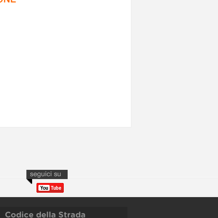
Codice della Strada